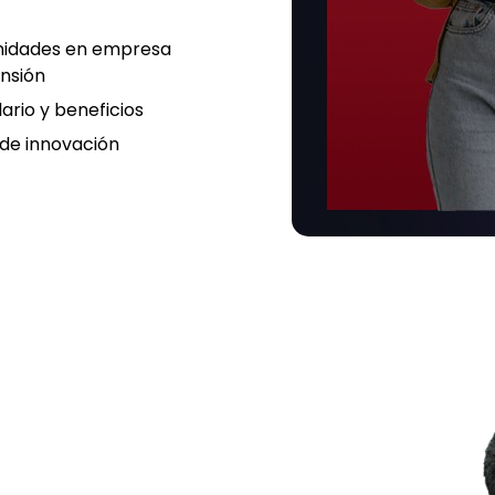
nidades en empresa
nsión
ario y beneficios
 de innovación