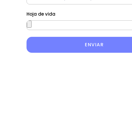
Hoja de vida
ENVIAR