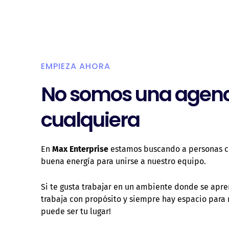
EMPIEZA AHORA
No somos una agen
cualquiera
En
Max Enterprise
estamos buscando a personas cre
buena energía para unirse a nuestro equipo.
Si te gusta trabajar en un ambiente donde se apre
trabaja con propósito y siempre hay espacio para
puede ser tu lugar!