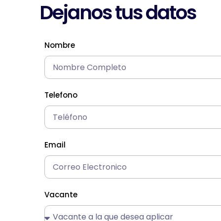
Dejanos tus datos
Nombre
Telefono
Email
Vacante