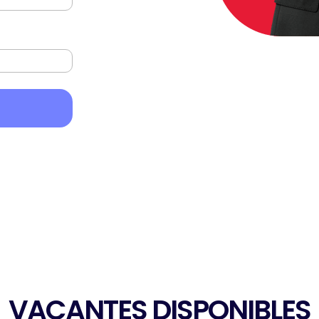
VACANTES DISPONIBLES